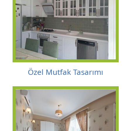
Özel Mutfak Tasarımı