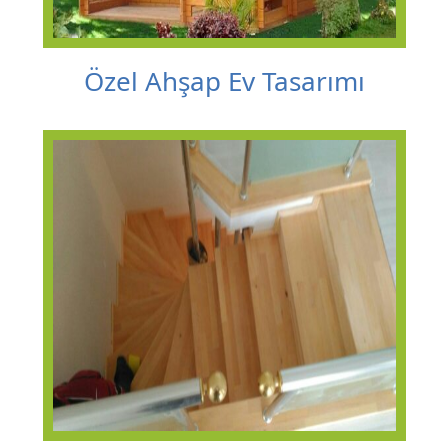
Özel Ahşap Ev Tasarımı