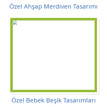
Özel Ahşap Merdiven Tasarımı
Özel Bebek Beşik Tasarımları