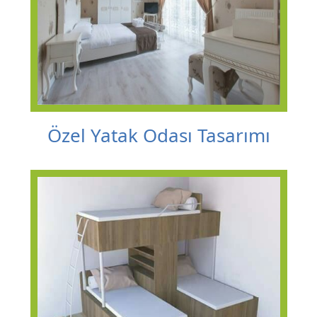
Özel Yatak Odası Tasarımı