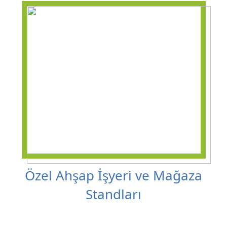
Özel Ahşap İşyeri ve Mağaza
Standları