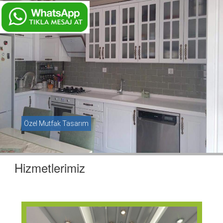
Özel Mutfak Tasarım
Hizmetlerimiz