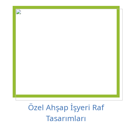
Özel Ahşap İşyeri Raf
Tasarımları