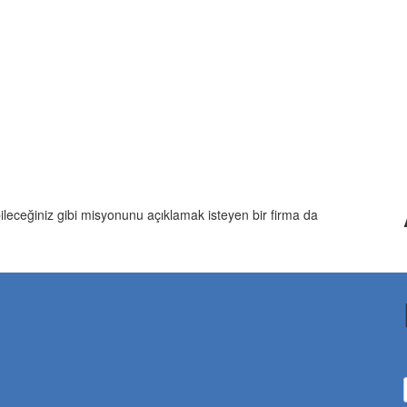
abileceğiniz gibi misyonunu açıklamak isteyen bir firma da