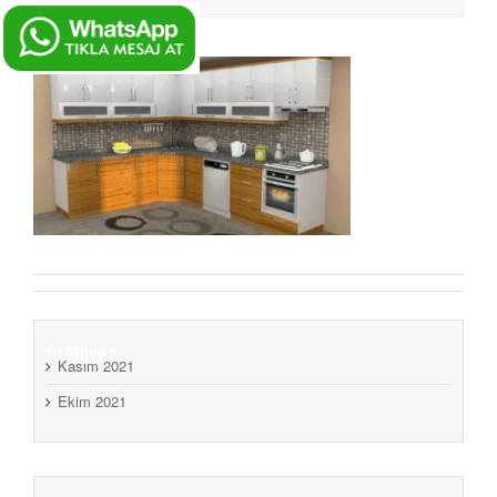
Archives
Kasım 2021
Ekim 2021