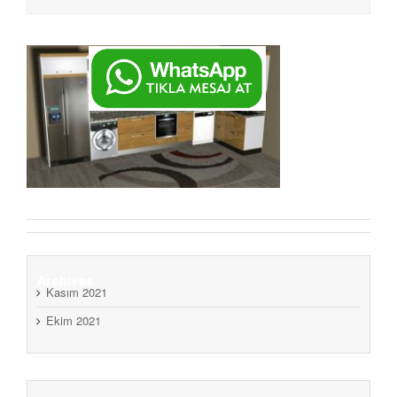
Archives
Kasım 2021
Ekim 2021