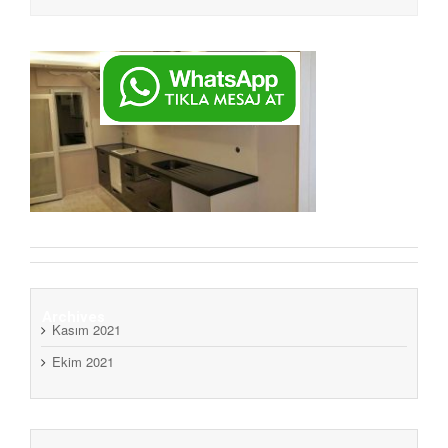
Archives
Kasım 2021
Ekim 2021