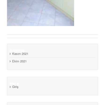
Archives
Kasım 2021
Ekim 2021
Meta
Giriş