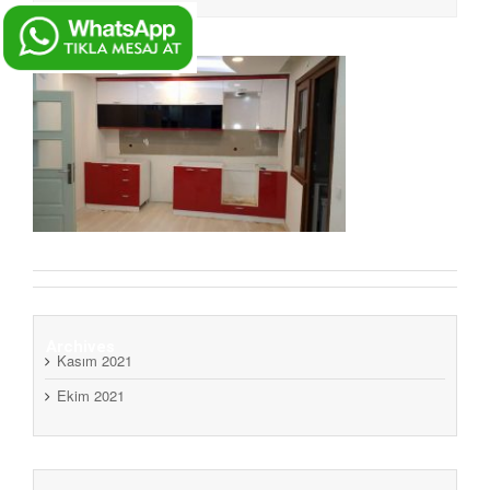
Archives
Kasım 2021
Ekim 2021